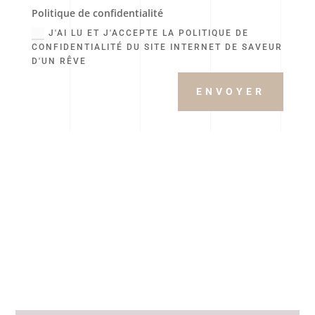
Politique de confidentialité
J'AI LU ET J'ACCEPTE LA POLITIQUE DE
CONFIDENTIALITÉ DU SITE INTERNET DE SAVEUR
D'UN RÊVE
ENVOYER