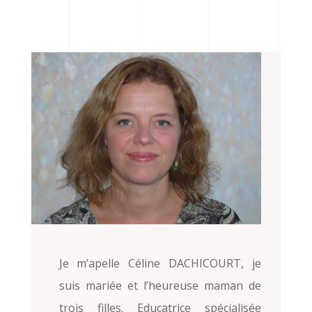
Je m’apelle Céline DACHICOURT, je
suis mariée et l’heureuse maman de
trois filles. Educatrice spécialisée