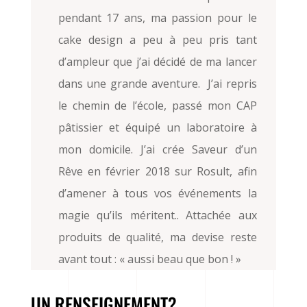
pendant 17 ans, ma passion pour le
cake design a peu à peu pris tant
d’ampleur que j’ai décidé de ma lancer
dans une grande aventure. J’ai repris
le chemin de l’école, passé mon CAP
pâtissier et équipé un laboratoire à
mon domicile. J’ai crée Saveur d’un
Rêve en février 2018 sur Rosult, afin
d’amener à tous vos événements la
magie qu’ils méritent.. Attachée aux
produits de qualité, ma devise reste
avant tout : « aussi beau que bon ! »
UN RENSEIGNEMENT?