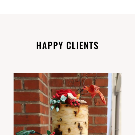
HAPPY CLIENTS