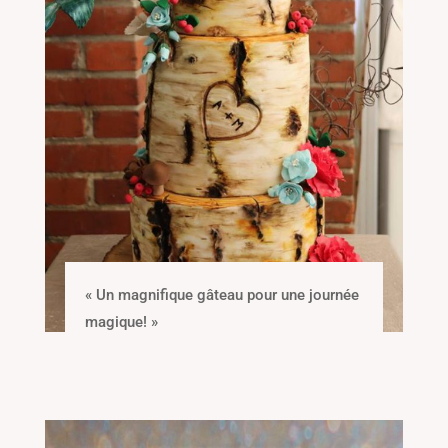
« Un magnifique gâteau pour une journée
magique! »