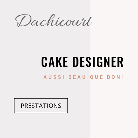
Dachicourt
CAKE DESIGNER
AUSSI BEAU QUE BON!
PRESTATIONS