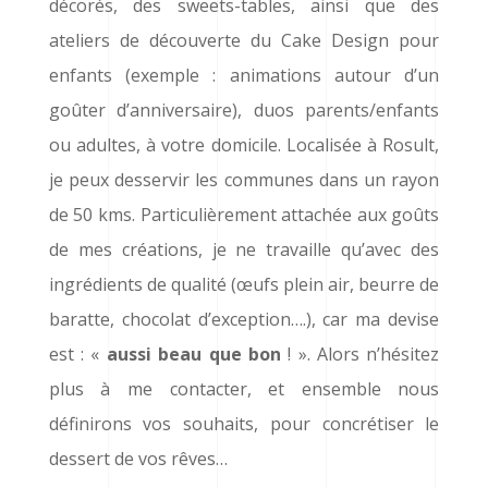
décorés, des sweets-tables, ainsi que des
ateliers de découverte du Cake Design pour
enfants (exemple : animations autour d’un
goûter d’anniversaire), duos parents/enfants
ou adultes, à votre domicile. Localisée à Rosult,
je peux desservir les communes dans un rayon
de 50 kms. Particulièrement attachée aux goûts
de mes créations, je ne travaille qu’avec des
ingrédients de qualité (œufs plein air, beurre de
baratte, chocolat d’exception….), car ma devise
est : «
aussi beau que bon
! ». Alors n’hésitez
plus à me contacter, et ensemble nous
définirons vos souhaits, pour concrétiser le
dessert de vos rêves…