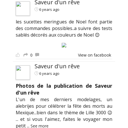
Saveur d'un rêve
6 years ago
les sucettes meringues de Noel font partie
des commandes possibles..a suivre des tests
sablés décorés aux couleurs de Noel 😊
0
View on facebook
Saveur d'un rêve
6 years ago
Photos de la publication de Saveur
d'un rêve
L'un de mes derniers modelages, un
alebrijes pour célébrer la fête des morts au
Mexique...bien dans le thème de Lille 3000 😉
... et si vous l'aimez, faites le voyager mon
petit
...
See more