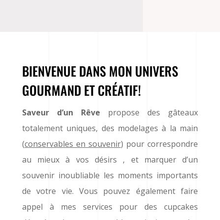
BIENVENUE DANS MON UNIVERS
GOURMAND ET CRÉATIF!
Saveur d’un Rêve
propose des gâteaux
totalement uniques, des modelages à la main
(
conservables en souvenir
) pour correspondre
au mieux à vos désirs , et marquer d’un
souvenir inoubliable les moments importants
de votre vie. Vous pouvez également faire
appel à mes services pour des cupcakes