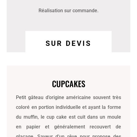
Réalisation sur commande.
SUR DEVIS
CUPCAKES
Petit gâteau d’origine américaine souvent très
coloré en portion individuelle et ayant la forme
du muffin, le cup cake est cuit dans un moule
en papier et généralement recouvert de
glaçage. Saveur d’un rêve pour propose des