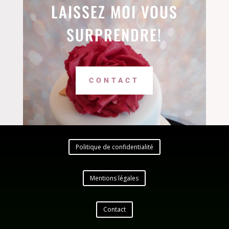
LAISSEZ MOI VOUS
SURPRENDRE!
CONTACT
Politique de confidentialité
Mentions légales
Contact