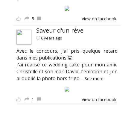
5
View on facebook
Saveur d'un rêve
6 years ago
Avec le concours, j'ai pris quelque retard
dans mes publications 🙃
J'ai réalisé ce wedding cake pour mon amie
Christelle et son mari David...l'émotion et j'en
ai oublié la photo hors frigo
...
See more
1
View on facebook