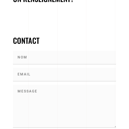
CONTACT