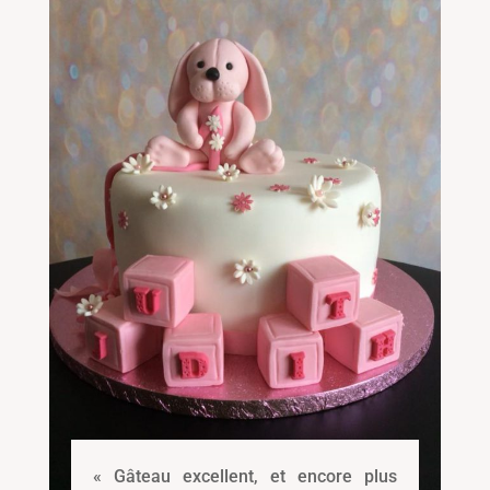
« Gâteau excellent, et encore plus