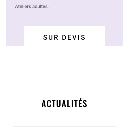
Ateliers adultes.
SUR DEVIS
ACTUALITÉS