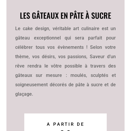
LES GÂTEAUX EN PÂTE À SUCRE
Le cake design, véritable art culinaire est un
gâteau exceptionnel qui sera parfait pour
célébrer tous vos évènements ! Selon votre
thème, vos désirs, vos passions, Saveur d’un
rêve rendra le vôtre possible à travers des
gâteaux sur mesure : moulés, sculptés et
soigneusement décorés de pâte à sucre et de
glaçage.
A PARTIR DE