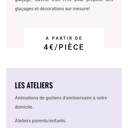
glaçages et décorations sur mesure!
A PARTIR DE
4€/PIÈCE
LES ATELIERS
Animations de goûters d’anniversaire à votre
domicile.
Ateliers parents/enfants.