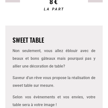
8€
LA PART
SWEET TABLE
Non seulement, vous allez éblouir avec de
beaux et bons gâteaux mais pourquoi pas y
allier une décoration de table?
Saveur d’un rêve vous propose la réalisation de
sweet table sur mesure.
Selon vos évènements et vos envies, votre
table sera à votre image !