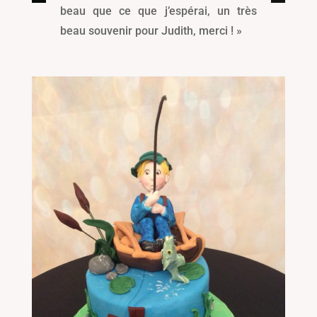
beau que ce que j’espérai, un très
beau souvenir pour Judith, merci ! »