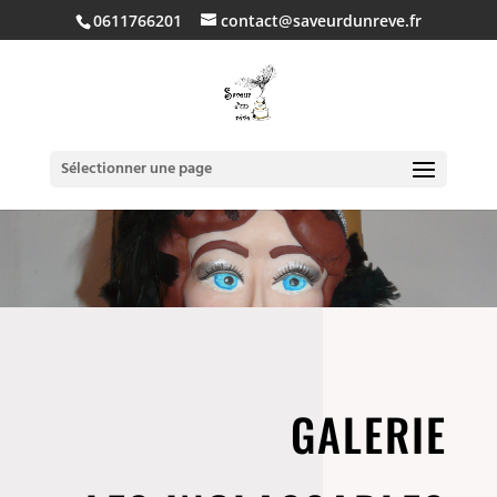
0611766201
contact@saveurdunreve.fr
Sélectionner une page
GALERIE