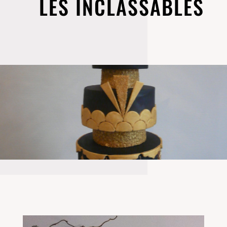
LES INCLASSABLES