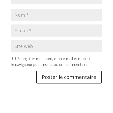
Enregistrer mon nom, mon e-mail et mon site dans
le navigateur pour mon prochain commentaire.