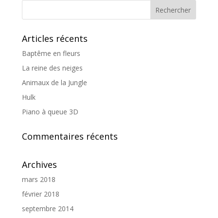
Articles récents
Baptême en fleurs
La reine des neiges
Animaux de la Jungle
Hulk
Piano à queue 3D
Commentaires récents
Archives
mars 2018
février 2018
septembre 2014